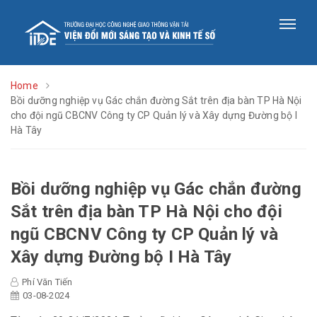
Home
Bồi dưỡng nghiệp vụ Gác chắn đường Sắt trên địa bàn TP Hà Nội
cho đội ngũ CBCNV Công ty CP Quản lý và Xây dựng Đường bộ I
Hà Tây
Bồi dưỡng nghiệp vụ Gác chắn đường
Sắt trên địa bàn TP Hà Nội cho đội
ngũ CBCNV Công ty CP Quản lý và
Xây dựng Đường bộ I Hà Tây
Phí Văn Tiến
03-08-2024