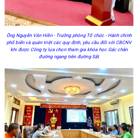
Ông Nguyễn Văn Hiền - Trưởng phòng Tổ chức - Hành chính
phổ biến và quán triệt các quy định, yêu cầu đối với CBCNV
khi được Công ty lựa chọn tham gia khóa học Gác chắn
đường ngang trên đường Sắt