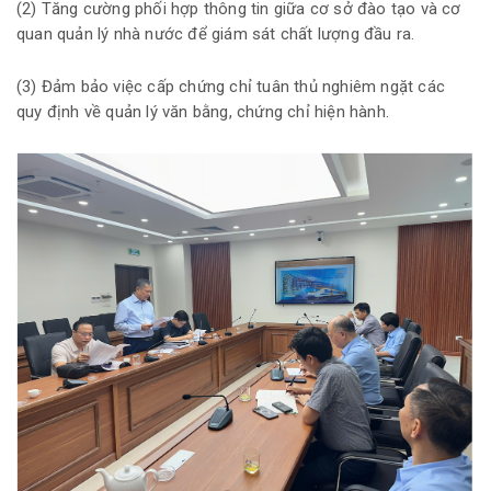
(2) Tăng cường phối hợp thông tin giữa cơ sở đào tạo và cơ
quan quản lý nhà nước để giám sát chất lượng đầu ra.
(3) Đảm bảo việc cấp chứng chỉ tuân thủ nghiêm ngặt các
quy định về quản lý văn bằng, chứng chỉ hiện hành.