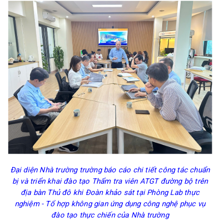
Đại diện Nhà trường trường báo cáo chi tiết công tác chuẩn
bị và triển khai đào tạo Thẩm tra viên ATGT đường bộ trên
địa bàn Thủ đô khi Đoàn khảo sát tại Phòng Lab thực
nghiệm - Tổ hợp không gian ứng dụng công nghệ phục vụ
đào tạo thực chiến của Nhà trường