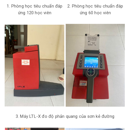
1. Phòng học tiêu chuẩn đáp
2. Phòng học tiêu chuẩn đáp
ứng 120 học viên
ứng 60 học viên
3. Máy LTL-X đo độ phản quang của sơn kẻ đường