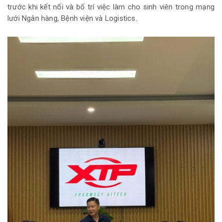
trước khi kết nối và bố trí việc làm cho sinh viên trong mạng
lưới Ngân hàng, Bệnh viện và Logistics.