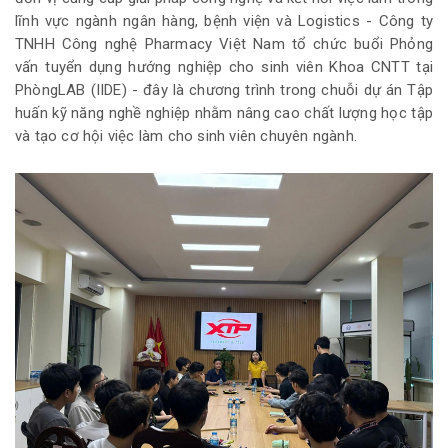
lĩnh vực ngành ngân hàng, bệnh viện và Logistics - Công ty
TNHH Công nghệ Pharmacy Việt Nam tổ chức buổi Phỏng
vấn tuyển dụng hướng nghiệp cho sinh viên Khoa CNTT tại
PhòngLAB (IIDE) - đây là chương trình trong chuỗi dự án Tập
huấn kỹ năng nghề nghiệp nhằm nâng cao chất lượng học tập
và tạo cơ hội việc làm cho sinh viên chuyên ngành.