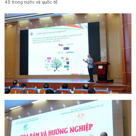
4.0 trong nước và quốc tế.