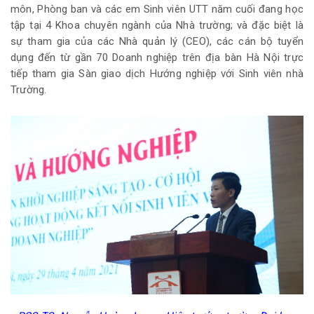
môn, Phòng ban và các em Sinh viên UTT năm cuối đang học
tập tại 4 Khoa chuyên ngành của Nhà trường; và đặc biệt là
sự tham gia của các Nhà quản lý (CEO), các cán bộ tuyển
dụng đến từ gần 70 Doanh nghiệp trên địa bàn Hà Nội trực
tiếp tham gia Sàn giao dịch Hướng nghiệp với Sinh viên nhà
Trường.