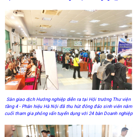
Sàn giao dịch Hướng nghiệp diễn ra tại Hội trường Thư viện
tầng 4 - Phân hiệu Hà Nội đã thu hút đông đảo sinh viên năm
cuối tham gia phỏng vấn tuyển dụng với 24 bàn Doanh nghiệp