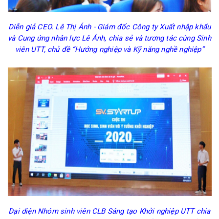
Diễn giả CEO. Lê Thị Ánh - Giám đốc Công ty Xuất nhập khẩu
và Cung ứng nhân lực Lê Ánh, chia sẻ
và tương tác cùng Sinh
viên UTT, chủ đề “Hướng nghiệp và Kỹ năng nghề nghiệp”
Đại diện Nhóm sinh viên CLB Sáng tạo Khởi nghiệp UTT chia