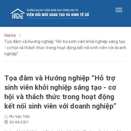
Home
Tọa đàm và Hướng nghiệp “Hỗ trợ sinh viên khởi nghiệp sáng tạo
- cơ hội và thách thức trong hoạt động kết nối sinh viên với doanh
nghiệp”
Tọa đàm và Hướng nghiệp “Hỗ trợ
sinh viên khởi nghiệp sáng tạo - cơ
hội và thách thức trong hoạt động
kết nối sinh viên với doanh nghiệp”
Phí Văn Tiến
30-04-2021