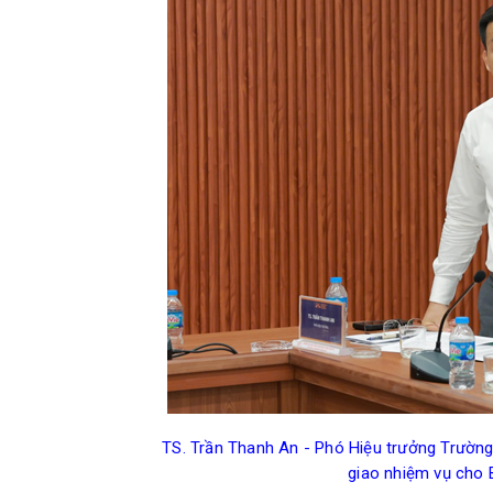
TS. Trần Thanh An - Phó Hiệu trưởng Trườn
giao nhiệm vụ cho 