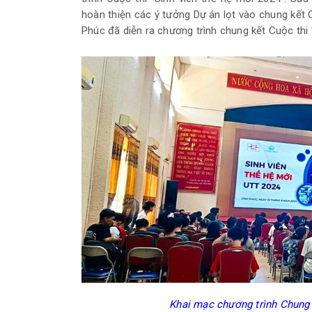
hoàn thiện các ý tưởng Dự án lọt vào chung kết 
Phúc đã diễn ra chương trình chung kết Cuộc thi 
Khai mạc chương trình Chung 