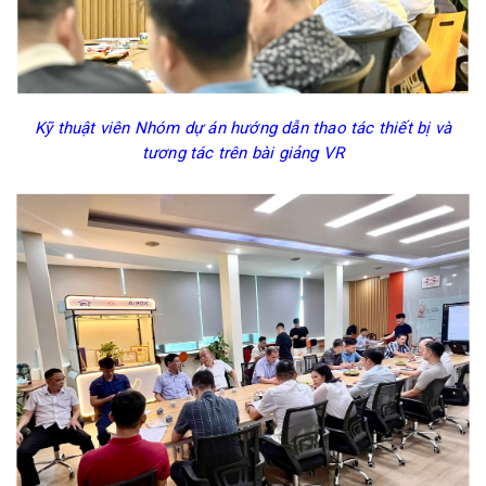
Kỹ thuật viên Nhóm dự án hướng dẫn thao tác thiết bị và
tương tác trên bài giảng VR