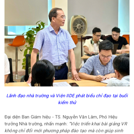
Lãnh đạo nhà trường và Viện IIDE phát biểu chỉ đạo tại buổi
kiểm thử
Đại diện Ban Giám hiệu - TS. Nguyễn Văn Lâm, Phó Hiệu
trưởng Nhà trường, nhấn mạnh:
“Việc triển khai bài giảng VR
không chỉ đổi mới phương pháp đào tạo mà còn giúp sinh