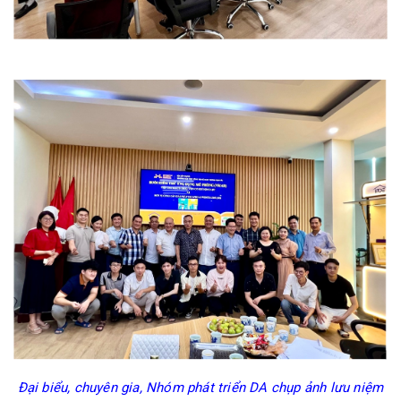
Đại biểu, chuyên gia, Nhóm phát triển DA chụp ảnh lưu niệm