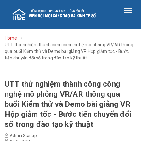
Home
UTT thử nghiệm thành công công nghệ mô phỏng VR/AR thông
qua buổi Kiểm thử và Demo bài giảng VR Hộp giảm tốc - Bước
tiến chuyển đổi số trong đào tạo kỹ thuật
UTT thử nghiệm thành công công
nghệ mô phỏng VR/AR thông qua
buổi Kiểm thử và Demo bài giảng VR
Hộp giảm tốc - Bước tiến chuyển đổi
số trong đào tạo kỹ thuật
Admin Startup