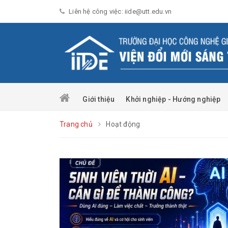
Liên hệ công việc: iide@utt.edu.vn
Giới thiệu
Khởi nghiệp - Hướng nghiệp
Trang chủ
Hoạt động