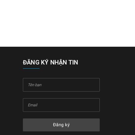
ĐĂNG KÝ NHẬN TIN
Đăng ký