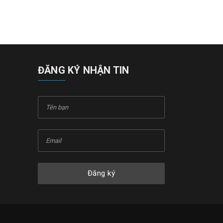
ĐĂNG KÝ NHẬN TIN
Đăng ký