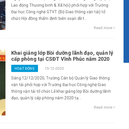
Lao động Thương binh & Xã hội) phối hợp với Trường
Đại học Công nghệ GTVT (Bộ Giao thông vận tải) tổ
chức Hội đồng thẩm định biên soạn đề t...
Read more
Khai giảng lớp Bồi dưỡng lãnh đạo, quản lý
cấp phòng tại CSĐT Vĩnh Phúc năm 2020
15-12-2020
HOẠT ĐỘNG
Sáng 12/12/2020, Trường Cán bộ Quản lý Giao thông
vận tải phối hợp với Trường Đại học Công nghệ Giao
thông vận tải tổ chức Lễ khai giảng lớp Bồi dưỡng lãnh
đạo, quản lý cấp phòng năm 2020 tạ...
Read more