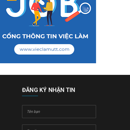
ĐĂNG KÝ NHẬN TIN