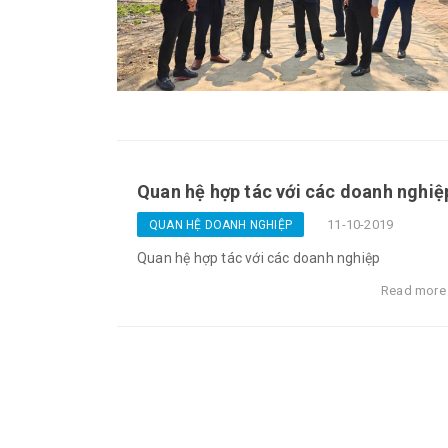
Quan hệ hợp tác với các doanh nghiệ
11-10-2019
QUAN HỆ DOANH NGHIỆP
Quan hệ hợp tác với các doanh nghiệp
Read mor