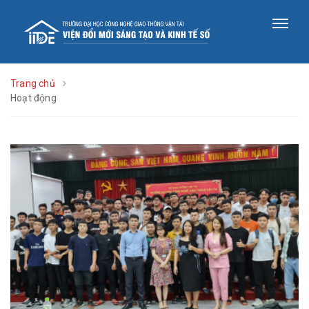
Trang chủ
Hoạt động