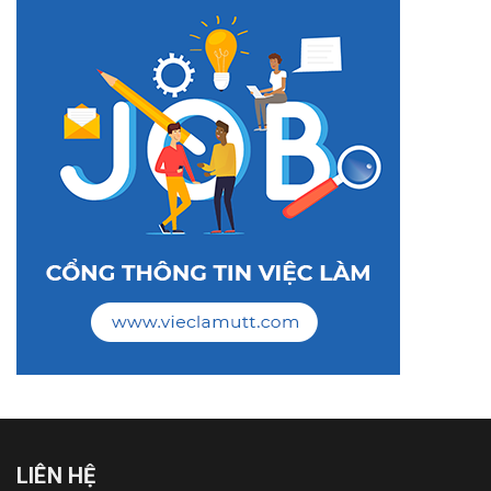
LIÊN HỆ