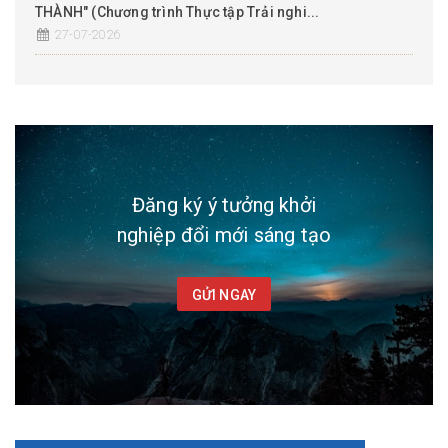
THÀNH" (Chương trình Thực tập Trải nghi...
27-07-2026
Đăng ký ý tưởng khởi
nghiệp đổi mới sáng tạo
GỬI NGAY