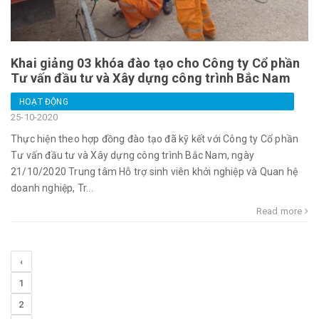
Khai giảng 03 khóa đào tạo cho Công ty Cổ phần
Tư vấn đầu tư và Xây dựng công trình Bắc Nam
HOẠT ĐỘNG
25-10-2020
Thực hiện theo hợp đồng đào tạo đã kỹ kết với Công ty Cổ phần
Tư vấn đầu tư và Xây dựng công trình Bắc Nam, ngày
21/10/2020 Trung tâm Hỗ trợ sinh viên khởi nghiệp và Quan hệ
doanh nghiệp, Tr...
Read more
‹
1
2