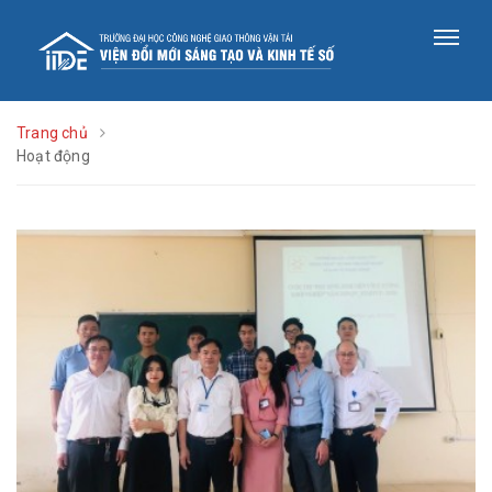
Trang chủ
Hoạt động