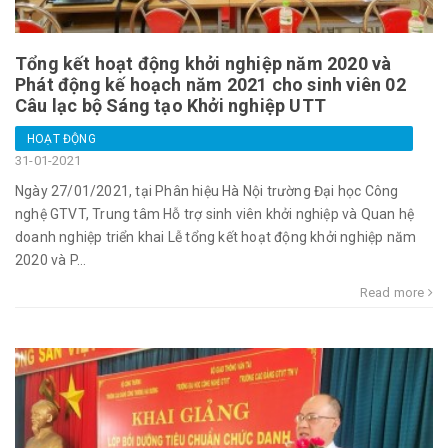
Tổng kết hoạt động khởi nghiệp năm 2020 và
Phát động kế hoạch năm 2021 cho sinh viên 02
Câu lạc bộ Sáng tạo Khởi nghiệp UTT
HOẠT ĐỘNG
31-01-2021
Ngày 27/01/2021, tại Phân hiệu Hà Nội trường Đại học Công
nghệ GTVT, Trung tâm Hỗ trợ sinh viên khởi nghiệp và Quan hệ
doanh nghiệp triển khai Lễ tổng kết hoạt động khởi nghiệp năm
2020 và P...
Read more