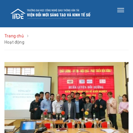
Trang chủ
Hoạt động