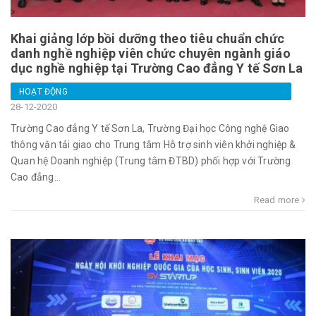
Khai giảng lớp bồi dưỡng theo tiêu chuẩn chức
danh nghề nghiệp viên chức chuyên ngành giáo
dục nghề nghiệp tại Trường Cao đẳng Y tế Sơn La
HOẠT ĐỘNG
28-12-2020
Trường Cao đẳng Y tế Sơn La, Trường Đại học Công nghệ Giao
thông vận tải giao cho Trung tâm Hỗ trợ sinh viên khởi nghiệp &
Quan hệ Doanh nghiệp (Trung tâm ĐTBD) phối hợp với Trường
Cao đẳng...
Read more