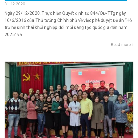
31-12-2020
Ngày 29/12/2020, Thực hiện Quyết định số 844/QĐ-TTg ngày
16/6/2016 của Thủ tướng Chính phủ về việc phê duyệt Đề án “Hỗ
trợ hệ sinh thái khởi nghiệp đổi mới sáng tạo quốc gia đến năm
2025” và...
Read more