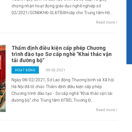
chứng nhận hoạt đọng giáo dục nghề nghiệp số
02/2021/GCNĐKHĐ-SLĐTBXHcấp cho Trung tâm Hỗ...
Read more
Thẩm định điều kiện cấp phép Chương
trình đào tạo Sơ cấp nghề "Khai thác vận
tải đường bộ"
09-02-2021
HOẠT ĐỘNG
Ngày 08/02/2021, Sở Lao động Thương binh và Xã hội
Hà Nội đã tổ chức Thẩm định điều kiện cấp phép
Chương trình đào tạo - Sơ cấp nghề “Khai thác vận tải
đường bộ” cho Trung tâm ĐTBD, Trường Đ...
Read more